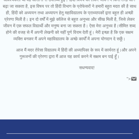
बढ़ा जा सकता है, इस विषय पर तो हिंदी विभाग के प्रोफेसरों ने हमारी बहुत मदत की है साथ
ही, हिंदी को अध्ययन तथा अध्यापन हेतु महाविद्यालय के प्राध्यापकों द्वारा बहुत ही अच्छी
प्रेरणा मिली है। इन दो वर्षों में मुझे कॉलेज से बहुत अनुभव और सीख मिली है, जिसे लेकर
जीवन में एक सफल विद्यार्थी और मनुष्य बना जा सकता है। ऐसा मेरा अनुभव है।सीमित शब्द
होने की वजह से मैं अपनी लेखनी को यहीं पूर्ण विराम देती हूं। मेरी इच्छा है कि एक सक्षम
व्यक्ति बनकर मैं अपने महाविद्यालय के अच्छे कार्यों में अपना योगदान दे सकूँ।
आज मैं मदर तेरेसा विद्यालय में हिंदी की अध्यापिका के रूप में कार्यरत हूं।और अपने
गुरूजनों की प्रेरणा द्वारा मैं आज यह कार्य करने में सक्षम बन पाई हूँ।
सधन्यवाद!
">